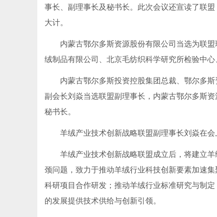
事长、副理事长及秘书长。此次会议还宣读了联盟
大计。
内蒙古鄂尔多斯资源股份有限公司当选为联盟理
绒制品有限公司、北京毛纺织科学研究所检验中心
内蒙古鄂尔多斯投资控股集团总裁、鄂尔多斯资
副会长刘焱当选联盟副理事长，内蒙古鄂尔多斯资
秘书长。
羊绒产业技术创新战略联盟副理事长刘焱在会上
羊绒产业技术创新战略联盟成立后，将建立羊绒
颈问题，致力于推动羊绒行业科技创新要素加速集
科研项目合作研发；推动羊绒行业标准研究与制定
的发展提供技术供给与创新引领。