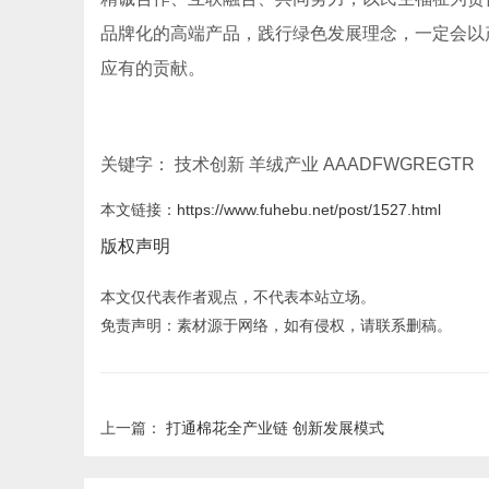
品牌化的高端产品，践行绿色发展理念，一定会以
应有的贡献。
关键字： 技术创新 羊绒产业 AAADFWGREGTR
本文链接：
https://www.fuhebu.net/post/1527.html
版权声明
本文仅代表作者观点，不代表本站立场。
免责声明：素材源于网络，如有侵权，请联系删稿。
上一篇：
打通棉花全产业链 创新发展模式