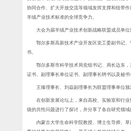
协同合作、扩大开放交流等领域发挥支撑和纽带作
羊绒产业技术标准的全球竞争力。
大会为届羊绒产业技术创新战略联盟成员单位
鄂尔多斯高新技术产业开发区党工委副书记、管
书。
鄂尔多斯市科学技术局党组书记、局长边东，东
证书、副理事长单位证书、副理事长聘书以及秘书
王臻理事长、刘焱副理事长为联盟理事单位颁
在创新发展论坛上，来自高校、实验室和行业协
级的共性问题进行了探讨，并分享了各自研究领域
内蒙古大学生命科学院教授、博士生导师、草原