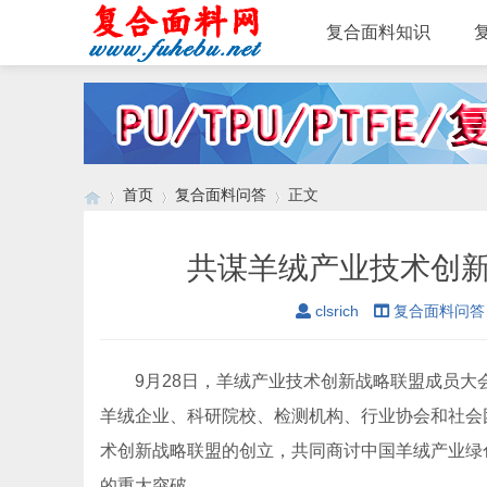
复合面料知识
首页
复合面料问答
正文
共谋羊绒产业技术创新
›
›
›
clsrich
复合面料问答
9月28日，羊绒产业技术创新战略联盟成员大会
羊绒企业、科研院校、检测机构、行业协会和社会
术创新战略联盟的创立，共同商讨中国羊绒产业绿
的重大突破。