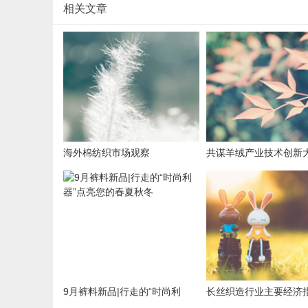
相关文章
海外棉纺织市场观察
共谋羊绒产业技术创新
这个新联盟成立值得期
9月裤料新品|行走的“时尚利
长丝织造行业主要经济