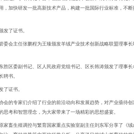
用，加快研发一批高新技术产品，构建一批国际行业标准，不断
颁发了证书。
委会主任张鹏程为王臻颁发羊绒产业技术创新战略联盟理事长
胜区委副书记、区人民政府党组书记、区长韩涛颁发了理事长
长聘书。
发了证书。
会的专家们介绍了行业的前沿动向和发展趋势，对产业亟待创
的思考和智慧理念，为大家带来了一场精彩的思想盛宴。
家畜生殖调控与繁育国家重点实验室副主任刘东军分享了《绒