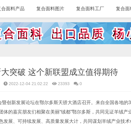
复合面料产品
复合面料图片
复合面料工厂
复合面
大突破 这个新联盟成立值得期待
2022-12-04 21:02:22
23393
0
暨创新发展论坛在鄂尔多斯天骄大酒店召开。来自全国各地的3
团体的嘉宾朋友们相聚在美丽“绒都”鄂尔多斯，共同见证羊绒产
色发展、可持续发展、高质量发展大计，共同谋划羊绒产业技术