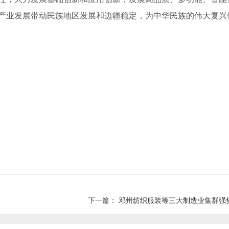
产业发展带动民族地区发展和边疆稳定，为中华民族的伟大复兴
下一篇：
邓州纺织服装等三大制造业集群强