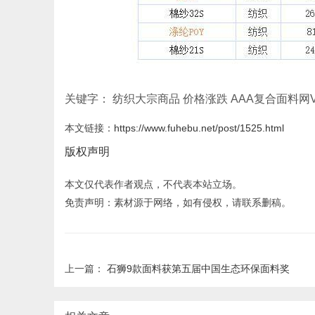
关键字： 纺织大宗商品 价格涨跌 AAA复合面料网VE
本文链接：
https://www.fuhebu.net/post/1525.html
版权声明
本文仅代表作者观点，不代表本站立场。
免责声明：素材源于网络，如有侵权，请联系删稿。
上一篇：
石狮9款面料获第五届中国生态环保面料奖