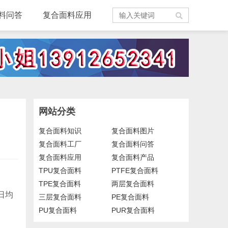
料问答
复合面料应用
网站分类
复合面料知识
复合面料图片
复合面料工厂
复合面料问答
复合面料应用
复合面料产品
TPU复合面料
PTFE复合面料
TPE复合面料
两层复合面料
本日均
三层复合面料
PE复合面料
PU复合面料
PUR复合面料