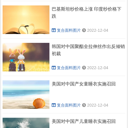
巴基斯坦纱价格上涨 印度纱价格下
跌
复合面料图片
2022-12-04
韩国对中国聚酯全拉伸丝作出反倾销
初裁
复合面料图片
2022-12-04
美国对中国产女童睡衣实施召回
复合面料图片
2022-12-04
美国对中国产儿童睡衣实施召回