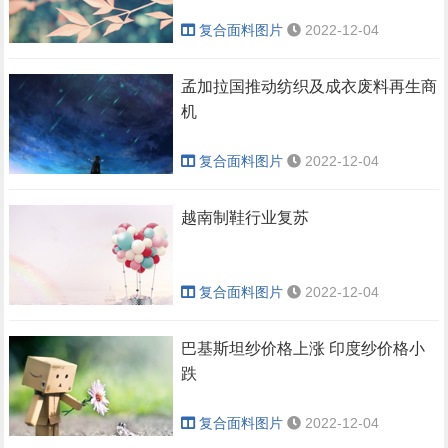
复合面料图片
2022-12-04
孟加拉国推动纺织及成衣废料再生商
机
复合面料图片
2022-12-04
越南制鞋行业复苏
复合面料图片
2022-12-04
巴基斯坦纱价格上涨 印度纱价格小
跌
复合面料图片
2022-12-04