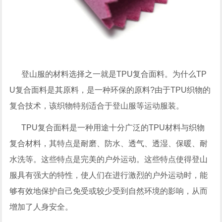
登山服的材料选择之一就是TPU复合面料。为什么TP
U复合面料是其原料，是一种环保的原料?由于TPU织物的
复合技术，该织物特别适合于登山服等运动服装。
TPU复合面料是一种用途十分广泛的TPU材料与织物
复合材料，其特点是耐磨、防水、透气、透湿、保暖、耐
水洗等。这些特点是完美的户外运动。这些特点使得登山
服具有强大的特性，使人们在进行激烈的户外运动时，能
够有效地保护自己免受或较少受到自然环境的影响，从而
增加了人身安全。