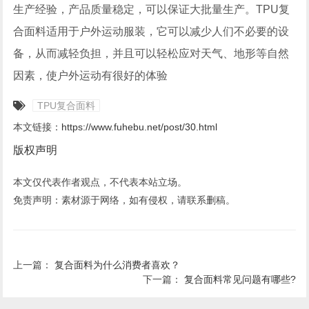
生产经验，产品质量稳定，可以保证大批量生产。TPU复
合面料适用于户外运动服装，它可以减少人们不必要的设
备，从而减轻负担，并且可以轻松应对天气、地形等自然
因素，使户外运动有很好的体验
TPU复合面料
本文链接：
https://www.fuhebu.net/post/30.html
版权声明
本文仅代表作者观点，不代表本站立场。
免责声明：素材源于网络，如有侵权，请联系删稿。
上一篇：
复合面料为什么消费者喜欢？
下一篇：
复合面料常见问题有哪些?