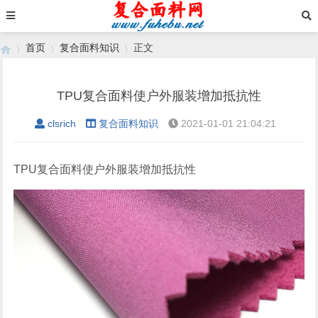
首页
复合面料知识
正文
TPU复合面料使户外服装增加抵抗性
›
›
›
clsrich
复合面料知识
2021-01-01 21:04:21
TPU复合面料使户外服装增加抵抗性