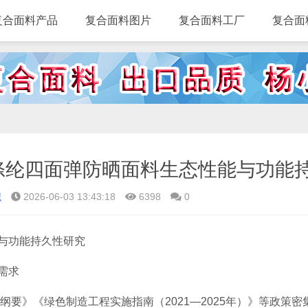
复合面料产品
复合面料图片
复合面料工厂
复合面
识
2026-06-03 13:43:18
6398
0
与功能持久性研究
需求
展纲要》《绿色制造工程实施指南（2021—2025年）》等政策密