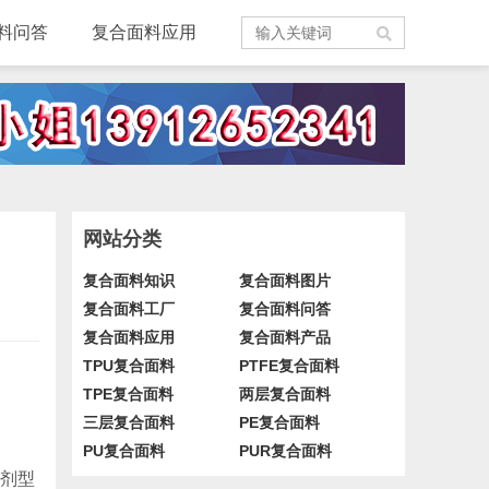
料问答
复合面料应用
网站分类
复合面料知识
复合面料图片
复合面料工厂
复合面料问答
复合面料应用
复合面料产品
TPU复合面料
PTFE复合面料
TPE复合面料
两层复合面料
三层复合面料
PE复合面料
PU复合面料
PUR复合面料
溶剂型