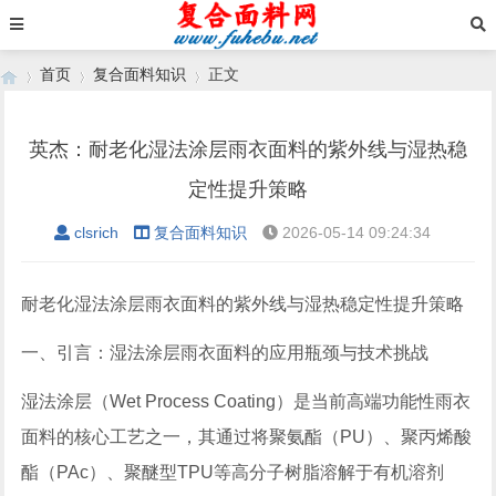
首页
复合面料知识
正文
英杰：耐老化湿法涂层雨衣面料的紫外线与湿热稳
›
›
›
定性提升策略
clsrich
复合面料知识
2026-05-14 09:24:34
耐老化湿法涂层雨衣面料的紫外线与湿热稳定性提升策略
一、引言：湿法涂层雨衣面料的应用瓶颈与技术挑战
湿法涂层（Wet Process Coating）是当前高端功能性雨衣
面料的核心工艺之一，其通过将聚氨酯（PU）、聚丙烯酸
酯（PAc）、聚醚型TPU等高分子树脂溶解于有机溶剂