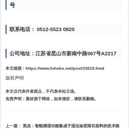
号
联系电话： 0512-5523 0820
公司地址：江苏省昆山市新南中路567号A2217
本文链接：
https://www.fuhebu.net/post/19210.html
版权声明
本文仅代表作者观点，不代表本站立场。
免责声明：素材源于网络，如有侵权，请联系删稿。
上一篇：
英杰：智能调湿功能集成于湿法涂层雨衣面料的技术路