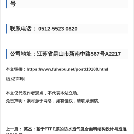
号
联系电话： 0512-5523 0820
公司地址：江苏省昆山市新南中路567号A2217
本文链接：
https://www.fuhebu.net/post/19188.html
版权声明
本文仅代表作者观点，不代表本站立场。
免责声明：素材源于网络，如有侵权，请联系删稿。
上一篇：
英杰：基于PTFE膜的防水透气复合面料结构设计与透湿