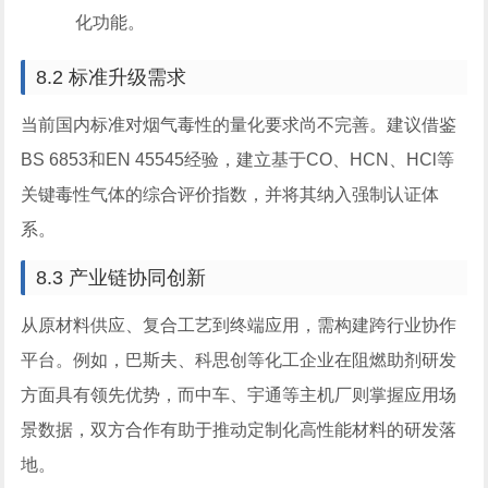
化功能。
8.2 标准升级需求
当前国内标准对烟气毒性的量化要求尚不完善。建议借鉴
BS 6853和EN 45545经验，建立基于CO、HCN、HCl等
关键毒性气体的综合评价指数，并将其纳入强制认证体
系。
8.3 产业链协同创新
从原材料供应、复合工艺到终端应用，需构建跨行业协作
平台。例如，巴斯夫、科思创等化工企业在阻燃助剂研发
方面具有领先优势，而中车、宇通等主机厂则掌握应用场
景数据，双方合作有助于推动定制化高性能材料的研发落
地。