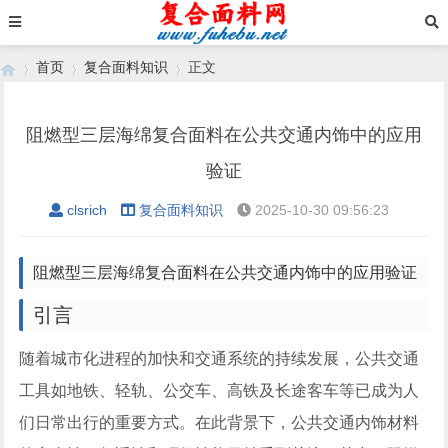
首页
复合面料知识
正文
阻燃型三层海绵复合面料在公共交通内饰中的应用
›
›
›
验证
clsrich
复合面料知识
2025-10-30 09:56:23
阻燃型三层海绵复合面料在公共交通内饰中的应用验证
引言
随着城市化进程的加快和交通系统的持续发展，公共交通
工具如地铁、轻轨、公交车、高铁及长途客车等已成为人
们日常出行的重要方式。在此背景下，公共交通内饰材料