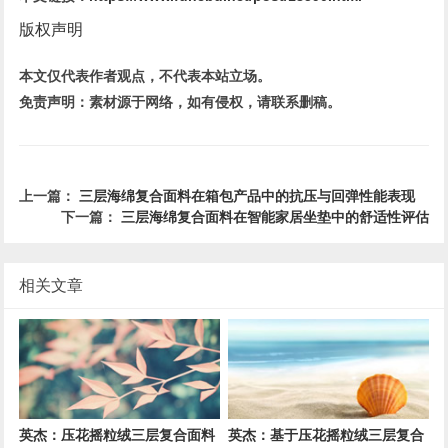
版权声明
本文仅代表作者观点，不代表本站立场。
免责声明：素材源于网络，如有侵权，请联系删稿。
上一篇：
三层海绵复合面料在箱包产品中的抗压与回弹性能表现
下一篇：
三层海绵复合面料在智能家居坐垫中的舒适性评估
相关文章
英杰：压花摇粒绒三层复合面料
英杰：基于压花摇粒绒三层复合