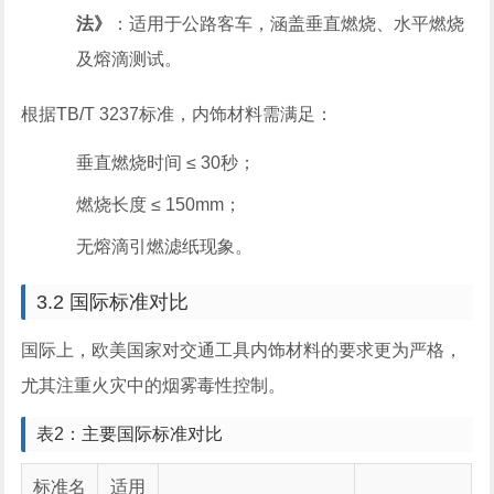
法》
：适用于公路客车，涵盖垂直燃烧、水平燃烧
及熔滴测试。
根据TB/T 3237标准，内饰材料需满足：
垂直燃烧时间 ≤ 30秒；
燃烧长度 ≤ 150mm；
无熔滴引燃滤纸现象。
3.2 国际标准对比
国际上，欧美国家对交通工具内饰材料的要求更为严格，
尤其注重火灾中的烟雾毒性控制。
表2：主要国际标准对比
标准名
适用