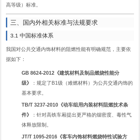
高等级）标准。
三、国内外相关标准与法规要求
3.1 中国标准体系
我国对公共交通内饰材料的阻燃性能有明确规范，主要依
据如下：
GB 8624-2012《建筑材料及制品燃烧性能分
级》
：规定了B1级（难燃材料）为公共交通内饰的
基本要求。
TB/T 3237-2010《动车组用内装材料阻燃技术条
件》
：针对高铁车厢提出更严格的烟密度、毒性气
体释放限制。
JT/T 1095-2016《客车内饰材料燃烧特性试验方