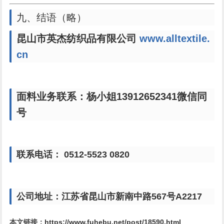
九、结语（略）
昆山市英杰纺织品有限公司
www.alltextile.
cn
面料业务联系：杨小姐13912652341微信同
号
联系电话： 0512-5523 0820
公司地址：江苏省昆山市新南中路567号A2217
本文链接：
https://www.fuhebu.net/post/18590.html