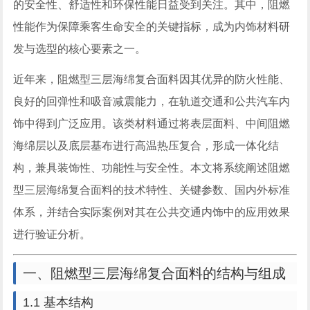
的安全性、舒适性和环保性能日益受到关注。其中，阻燃
性能作为保障乘客生命安全的关键指标，成为内饰材料研
发与选型的核心要素之一。
近年来，阻燃型三层海绵复合面料因其优异的防火性能、
良好的回弹性和吸音减震能力，在轨道交通和公共汽车内
饰中得到广泛应用。该类材料通过将表层面料、中间阻燃
海绵层以及底层基布进行高温热压复合，形成一体化结
构，兼具装饰性、功能性与安全性。本文将系统阐述阻燃
型三层海绵复合面料的技术特性、关键参数、国内外标准
体系，并结合实际案例对其在公共交通内饰中的应用效果
进行验证分析。
一、阻燃型三层海绵复合面料的结构与组成
1.1 基本结构