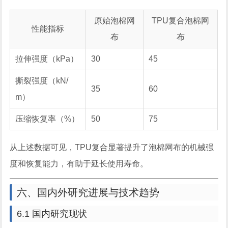
原始泡棉网
TPU复合泡棉网
性能指标
布
布
拉伸强度（kPa）
30
45
撕裂强度（kN/
35
60
m）
压缩恢复率（%）
50
75
从上述数据可见，TPU复合显著提升了泡棉网布的机械强
度和恢复能力，有助于延长使用寿命。
六、国内外研究进展与技术趋势
6.1 国内研究现状