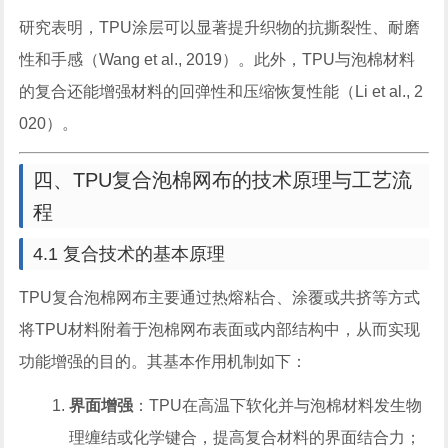
研究表明，TPU涂层可以显著提升织物的抗撕裂性、耐磨
性和手感（Wang et al., 2019）。此外，TPU与泡棉材料
的复合还能增强材料的回弹性和压缩恢复性能（Li et al., 2
020）。
四、TPU复合泡棉网布的技术原理与工艺流
程
4.1 复合技术的基本原理
TPU复合泡棉网布主要通过热熔粘合、涂覆或共挤等方式
将TPU材料附着于泡棉网布表面或内部结构中，从而实现
功能增强的目的。其基本作用机制如下：
界面增强
：TPU在高温下软化并与泡棉材料发生物
理缠结或化学键合，提高复合材料的界面结合力；