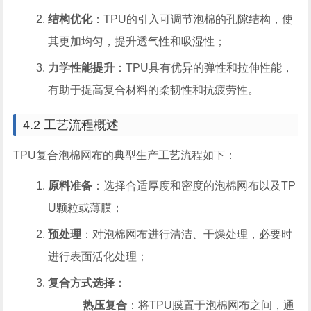
结构优化
：TPU的引入可调节泡棉的孔隙结构，使
其更加均匀，提升透气性和吸湿性；
力学性能提升
：TPU具有优异的弹性和拉伸性能，
有助于提高复合材料的柔韧性和抗疲劳性。
4.2 工艺流程概述
TPU复合泡棉网布的典型生产工艺流程如下：
原料准备
：选择合适厚度和密度的泡棉网布以及TP
U颗粒或薄膜；
预处理
：对泡棉网布进行清洁、干燥处理，必要时
进行表面活化处理；
复合方式选择
：
热压复合
：将TPU膜置于泡棉网布之间，通