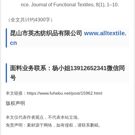
nce
. Journal of Functional Textiles, 8(1), 1–10.
（全文共计约4300字）
昆山市英杰纺织品有限公司
www.alltextile.
cn
面料业务联系：杨小姐13912652341微信同
号
本文链接：
https://www.fuhebu.net/post/15962.html
版权声明
本文仅代表作者观点，不代表本站立场。
免责声明：素材源于网络，如有侵权，请联系删稿。