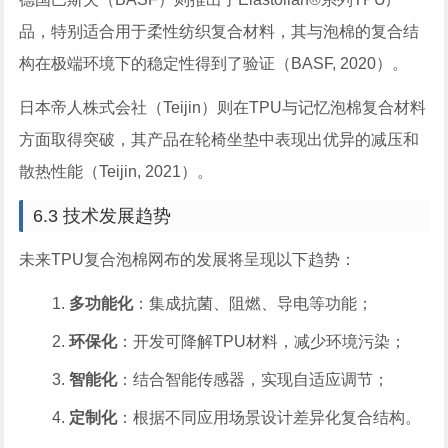
品，特别适合用于柔性纺织复合材料，其与泡棉的复合结
构在极端环境下的稳定性得到了验证（BASF, 2020）。
日本帝人株式会社（Teijin）则在TPU与记忆泡棉复合材料
方面取得突破，其产品在轮椅坐垫中表现出优异的减压和
散热性能（Teijin, 2021）。
6.3 技术发展趋势
未来TPU复合泡棉网布的发展将呈现以下趋势：
多功能化
：集成抗菌、阻燃、导电等功能；
环保化
：开发可降解TPU材料，减少环境污染；
智能化
：结合智能传感器，实现自适应调节；
定制化
：根据不同应用场景设计差异化复合结构。