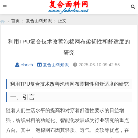
首页
复合面料知识
正文
利用TPU复合技术改善泡棉网布柔韧性和舒适度的
›
›
›
研究
clsrich
复合面料知识
2025-06-10 09:42:55
利用TPU复合技术改善泡棉网布柔韧性和舒适度的研究
一、引言
随着人们生活水平的提高和对穿着舒适性要求的日益增
强，纺织材料的功能化、智能化发展成为行业研究的重点
方向。其中，泡棉网布因其轻质、透气、柔软等优点，在