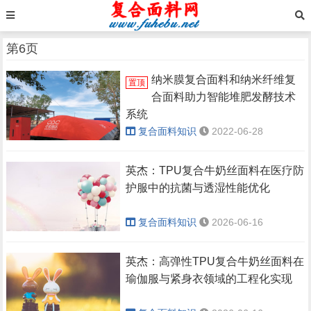
第6页
纳米膜复合面料和纳米纤维复
置顶
合面料助力智能堆肥发酵技术
系统
复合面料知识
2022-06-28
英杰：TPU复合牛奶丝面料在医疗防
护服中的抗菌与透湿性能优化
复合面料知识
2026-06-16
英杰：高弹性TPU复合牛奶丝面料在
瑜伽服与紧身衣领域的工程化实现