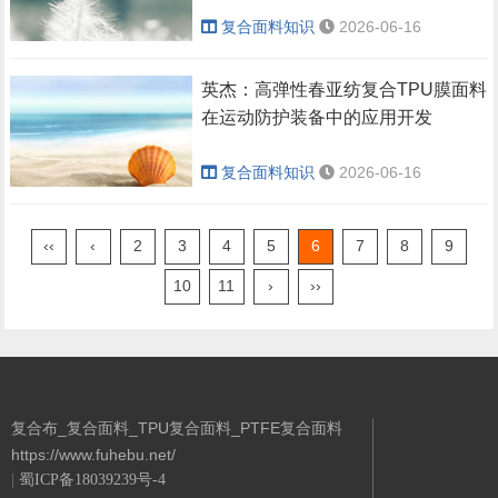
复合面料知识
2026-06-16
英杰：高弹性春亚纺复合TPU膜面料
在运动防护装备中的应用开发
复合面料知识
2026-06-16
‹‹
‹
2
3
4
5
6
7
8
9
10
11
›
››
复合布_复合面料_TPU复合面料_PTFE复合面料
https://www.fuhebu.net/
|
蜀ICP备18039239号-4